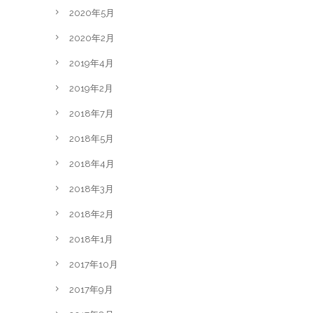
2020年5月
2020年2月
2019年4月
2019年2月
2018年7月
2018年5月
2018年4月
2018年3月
2018年2月
2018年1月
2017年10月
2017年9月