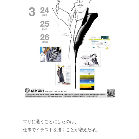
マサに通うことにしたのは、
仕事でイラストを描くことが増えた頃。