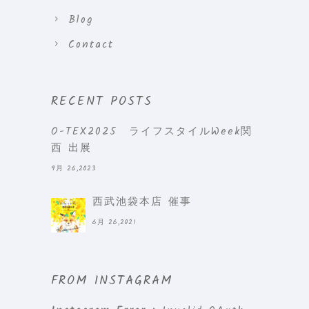
Blog
Contact
RECENT POSTS
O-TEX2025 ライフスタイルWeek関
西 出展
9月 26,2023
西武池袋本店 催事
6月 26,2021
FROM INSTAGRAM