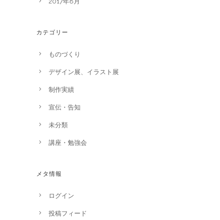
2017年8月
カテゴリー
ものづくり
デザイン展、イラスト展
制作実績
宣伝・告知
未分類
講座・勉強会
メタ情報
ログイン
投稿フィード