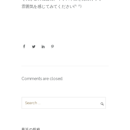
雰囲気を感じてみてください(^ ^)
Comments are closed.
最近の投稿