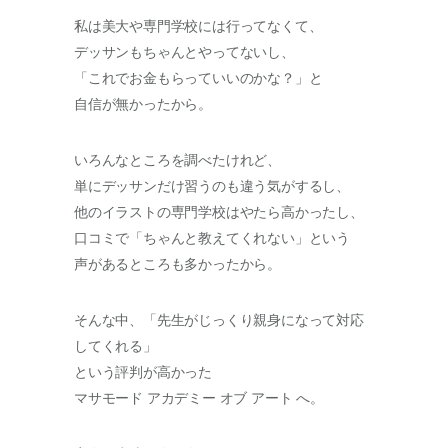
私は美大や専門学校には行ってなくて、
デッサンもちゃんとやってないし、
「これでお金もらっていいのかな？」と
自信が無かったから。
いろんなところを調べたけれど、
単にデッサンだけ習うのも違う気がするし、
他のイラストの専門学校はやたら高かったし、
口コミで「ちゃんと教えてくれない」という
声があるところも多かったから。
そんな中、「先生がじっくり親身になって対応
してくれる」
という評判が高かった
マサモード アカデミー オブ アート へ。